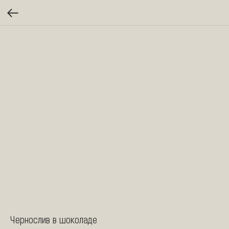
Чернослив в шоколаде