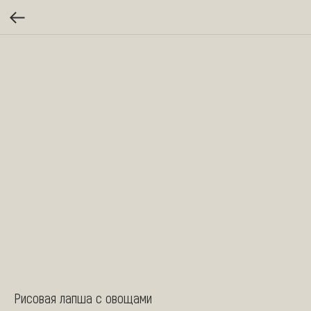
Рисовая лапша с овощами