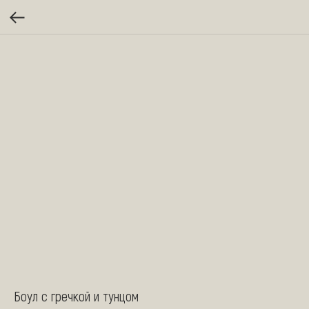
Боул с гречкой и тунцом