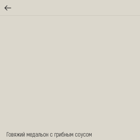
Говяжий медальон с грибным соусом