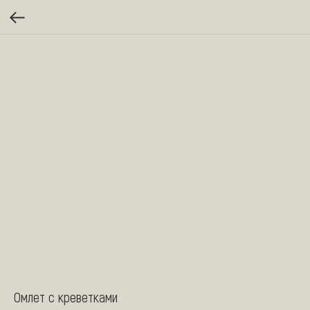
Омлет с креветками