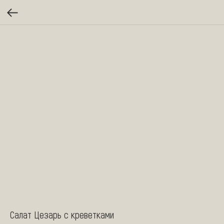
Салат Цезарь с креветками