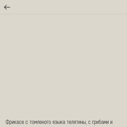
Фрикасе с томленого языка телятины, с грибами и