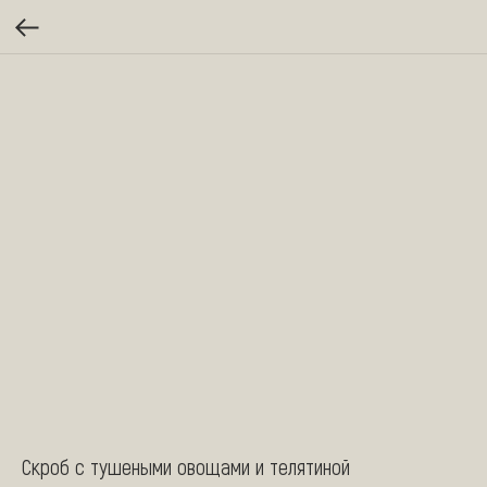
Скроб с тушеными овощами и телятиной