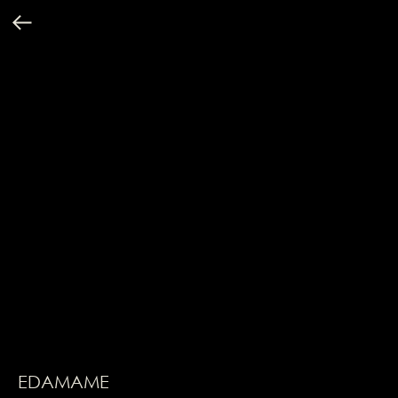
EDAMAME