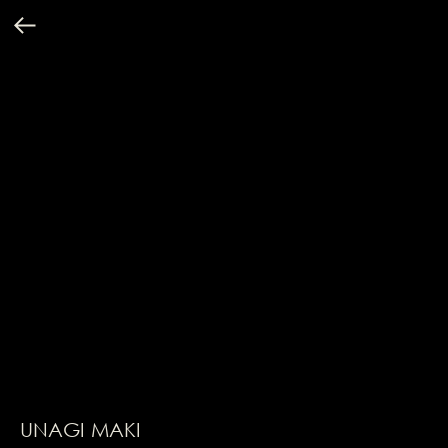
UNAGI MAKI