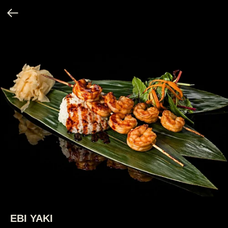
EBI YAKI