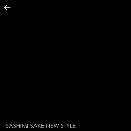
SASHIMI SAKE NEW STYLE