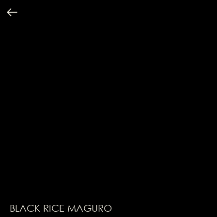
BLACK RICE MAGURO