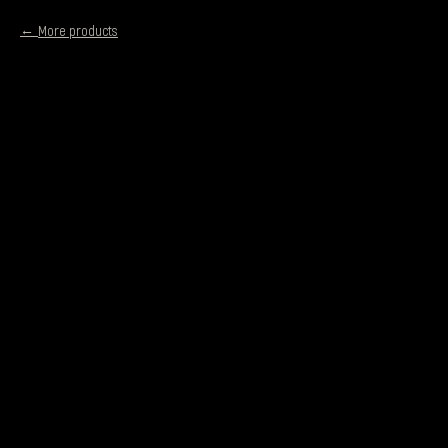
More products