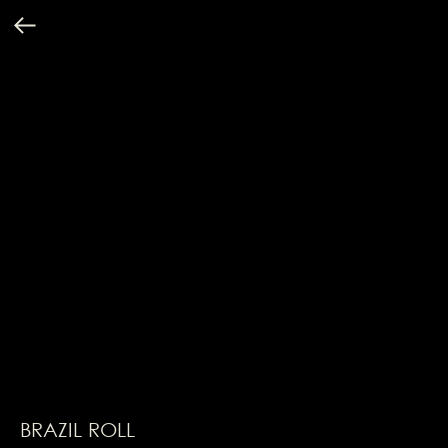
BRAZIL ROLL