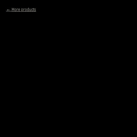
More products