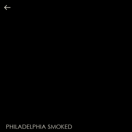
PHILADELPHIA SMOKED