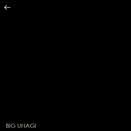
BIG UNAGI