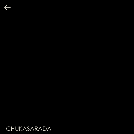
CHUKASARADA