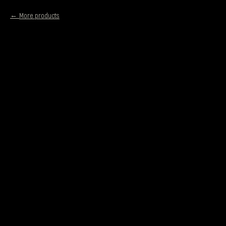
More products