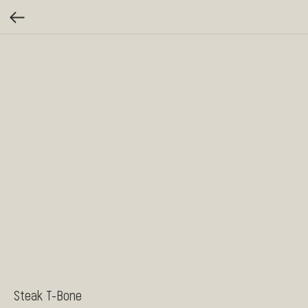
Steak T-Bone