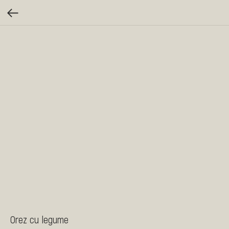
Orez cu legume