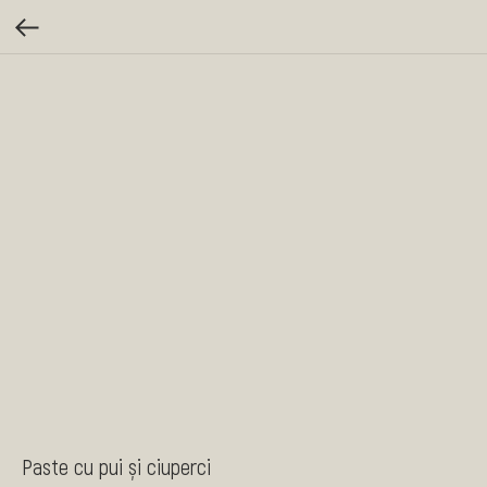
Paste cu pui și ciuperci