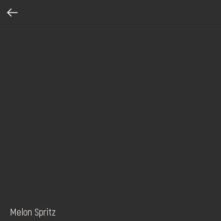
Melon Spritz