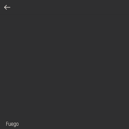
Fuego