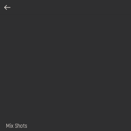
Mix Shots