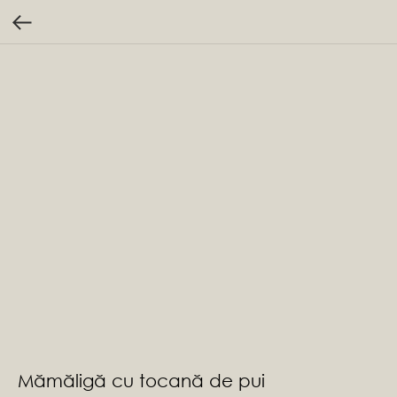
Mămăligă cu tocană de pui