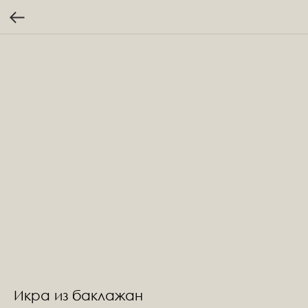
Икра из баклажан