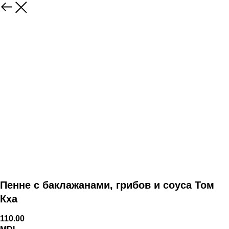
Пенне с баклажанами, грибов и соуса Том
Кха
110.00