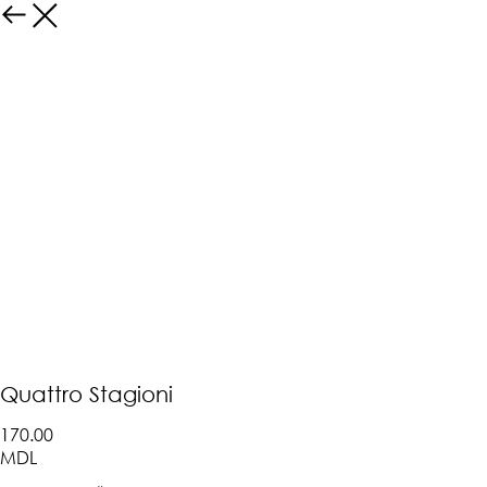
Quattro Stagioni
170.00
MDL