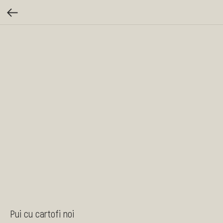
Pui cu cartofi noi