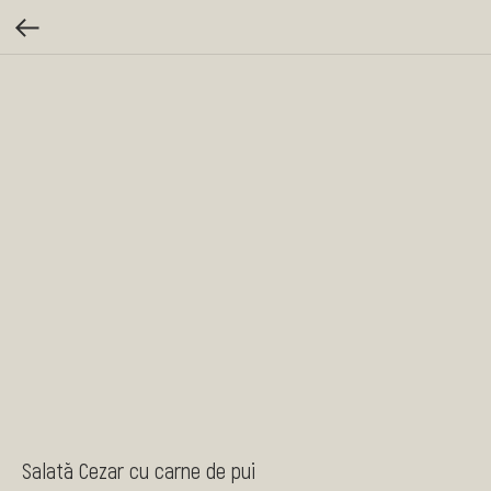
Salată Cezar cu carne de pui