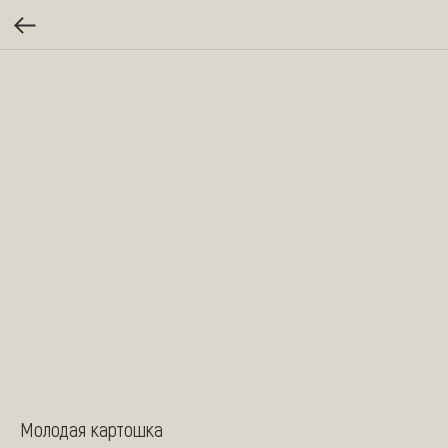
Молодая картошка