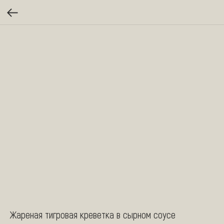
Жареная тигровая креветка в сырном соусе